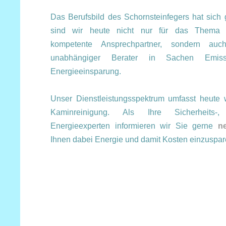
Das Berufsbild des Schornsteinfegers hat sich
sind wir heute nicht nur für das Thema 
kompetente Ansprechpartner, sondern auc
unabhängiger Berater in Sachen Emiss
Energieeinsparung.
Unser Dienstleistungsspektrum umfasst heute 
Kaminreinigung. Als Ihre Sicherheits
Energieexperten informieren wir Sie gerne
ne
Ihnen dabei Energie und damit Kosten einzuspar