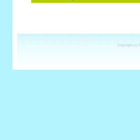
Copyright (c) 